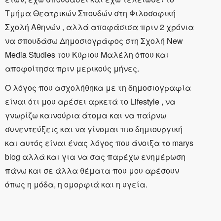
Τμήμα Θεατρικών Σπουδών στη Φιλοσοφική
Σχολή Αθηνών , αλλά αποφάσισα πριν 2 χρόνια
να σπουδάσω Δημοσιογράφος στη Σχολή New
Media Studies του Κύριου Μαλέλη όπου και
αποφοίτησα πριν μερικούς μήνες.
Ο λόγος που ασχολήθηκα με τη δημοσιογραφία
είναι ότι μου αρέσει αρκετά το Lifestyle , να
γνωρίζω καινούρια άτομα και να παίρνω
συνεντεύξεις και να γίνομαι πιο δημιουργική
και αυτός είναι ένας λόγος που άνοιξα το marys
blog αλλά και για να σας παρέχω ενημέρωση
πάνω και σε άλλα θέματα που μου αρέσουν
όπως η μόδα, η ομορφιά και η υγεία.