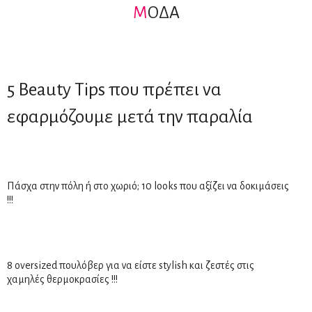
Μ
ΟΔΑ
5 Beauty Tips που πρέπει να
εφαρμόζουμε μετά την παραλία
Πάσχα στην πόλη ή στο χωριό; 10 looks που αξίζει να δοκιμάσεις
!!!
8 oversized πουλόβερ για να είστε stylish και ζεστές στις
χαμηλές θερμοκρασίες !!!