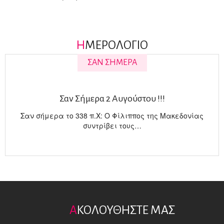
Η
ΜΕΡΟΛΟΓΙΟ
ΣΑΝ ΣΗΜΕΡΑ
Σαν Σήμερα 2 Αυγούστου !!!
Σαν σήμερα το 338 π.X: Ο Φίλιππος της Μακεδονίας
συντρίβει τους…
Α
ΚΟΛΟΥΘΗΣΤΕ ΜΑΣ