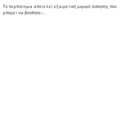
Το περπάτημα αποτελεί εξαιρετική μορφή άσκησης που
μπορεί να βοηθήσει…