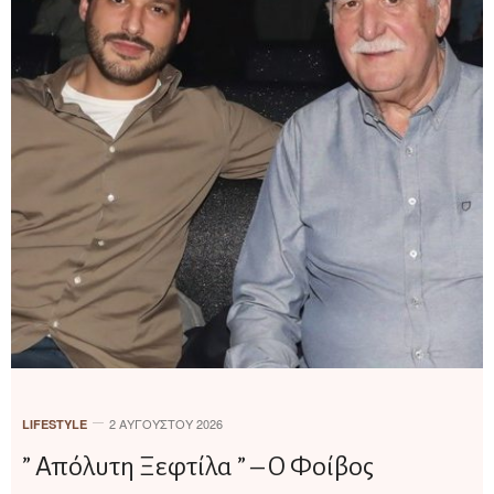
2 ΑΥΓΟΎΣΤΟΥ 2026
LIFESTYLE
” Απόλυτη Ξεφτίλα ” – Ο Φοίβος