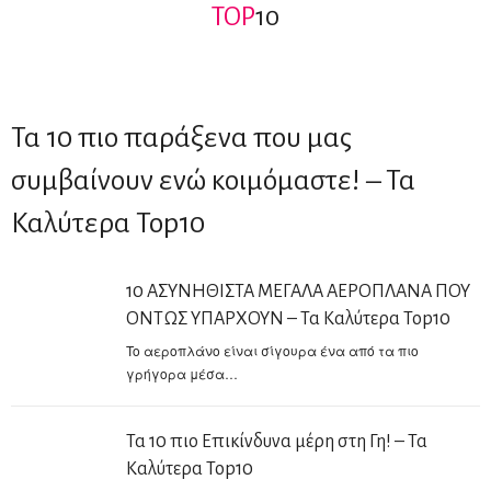
TOP
10
Τα 10 πιο παράξενα που μας
συμβαίνουν ενώ κοιμόμαστε! – Τα
Καλύτερα Top10
10 ΑΣΥΝΗΘΙΣΤΑ ΜΕΓΑΛΑ ΑΕΡΟΠΛΑΝΑ ΠΟΥ
ΟΝΤΩΣ ΥΠΑΡΧΟΥΝ – Τα Καλύτερα Top10
To αεροπλάνο είναι σίγουρα ένα από τα πιο
γρήγορα μέσα…
Τα 10 πιο Επικίνδυνα μέρη στη Γη! – Τα
Καλύτερα Top10