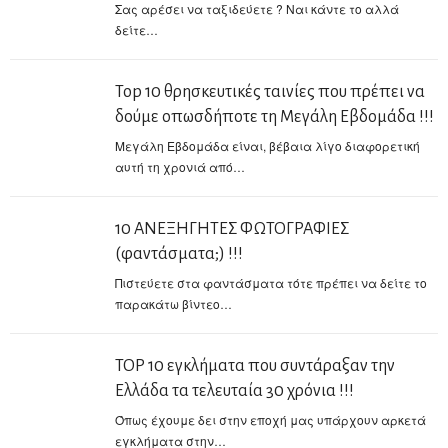
Σας αρέσει να ταξιδεύετε ? Ναι κάντε το αλλά
δείτε…
Top 10 θρησκευτικές ταινίες που πρέπει να
δούμε οπωσδήποτε τη Μεγάλη Εβδομάδα !!!
Μεγάλη Εβδομάδα είναι, βέβαια λίγο διαφορετική
αυτή τη χρονιά από…
10 ΑΝΕΞΗΓΗΤΕΣ ΦΩΤΟΓΡΑΦΙΕΣ
(φαντάσματα;) !!!
Πιστεύετε στα φαντάσματα τότε πρέπει να δείτε το
παρακάτω βίντεο…
TOP 10 εγκλήματα που συντάραξαν την
Ελλάδα τα τελευταία 30 χρόνια !!!
Όπως έχουμε δει στην εποχή μας υπάρχουν αρκετά
εγκλήματα στην…