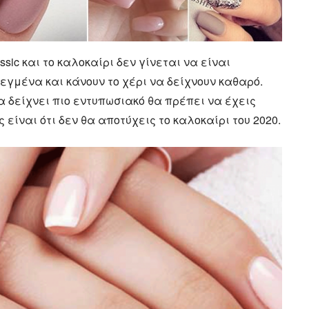
lassic και το καλοκαίρι δεν γίνεται να είναι
σεγμένα και κάνουν το χέρι να δείχνουν καθαρό.
να δείχνει πιο εντυπωσιακό θα πρέπει να έχεις
 είναι ότι δεν θα αποτύχεις το καλοκαίρι του 2020.