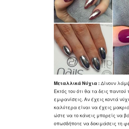
Μεταλλικά Νύχια :
Δίνουν λάμψη
Εκτός του ότι θα τα δεις παντού
εμφανίσεις. Αν έχεις κοντά νύχ
καλύτερα είναι να έχεις μακριά
ώστε να το κάνεις μπορείς να β
οπωσδήποτε να δοκιμάσεις τη φε