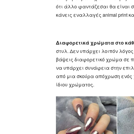
ότι άλλο φαντάζεσαι θα είναι σ
κάνεις εναλλαγές animal print κ
Διαφορετικά χρώματα στο κάθε
στυλ. Δεν υπάρχει λοιπόν λόγος
βάψεις διαφορετικό χρώμα σε π
να υπάρχει συνάφεια στην επιλ
από μια σκούρα απόχρωση ενός χ
ίδιου χρώματος.