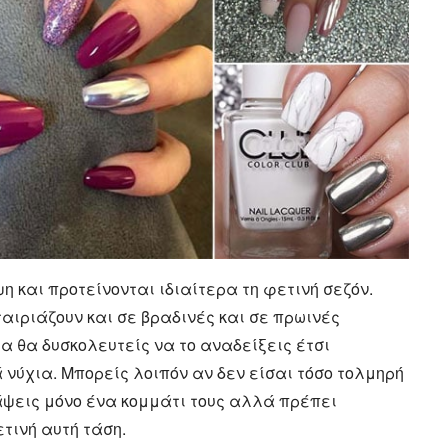
 και προτείνονται ιδιαίτερα τη φετινή σεζόν.
 ταιριάζουν και σε βραδινές και σε πρωινές
ια θα δυσκολευτείς να το αναδείξεις έτσι
 νύχια. Μπορείς λοιπόν αν δεν είσαι τόσο τολμηρή
άψεις μόνο ένα κομμάτι τους αλλά πρέπει
τινή αυτή τάση.