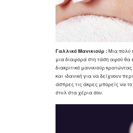
Γαλλικό Μανικιούρ :
Μια πολύ s
μια διαφορά στη τάση αφού θα 
διακριτικό μανικιούρ κρατώντας
και ιδανική για να δείχνουν περ
άσπρες τις άκρες μπορείς να το
στυλ στα χέρια σου.