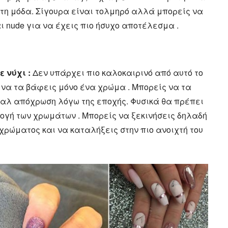
τη μόδα. Σίγουρα είναι τολμηρό αλλά μπορείς να
αι nude για να έχεις πιο ήσυχο αποτέλεσμα .
 νύχι :
Δεν υπάρχει πιο καλοκαιρινό από αυτό το
 να τα βάφεις μόνο ένα χρώμα . Μπορείς να τα
αλ απόχρωση λόγω της εποχής. Φυσικά θα πρέπει
ογή των χρωμάτων . Μπορείς να ξεκινήσεις δηλαδή
ρώματος και να καταλήξεις στην πιο ανοιχτή του