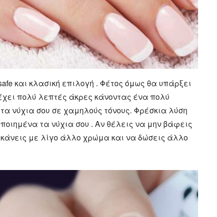
afe και κλασική επιλογή . Φέτος όμως θα υπάρξει
έχει πολύ λεπτές άκρες κάνοντας ένα πολύ
 τα νύχια σου σε χαμηλούς τόνους. Φρέσκια λύση
ιποιημένα τα νύχια σου . Αν θέλεις να μην βάφεις
 κάνεις με λίγο άλλο χρώμα και να δώσεις άλλο