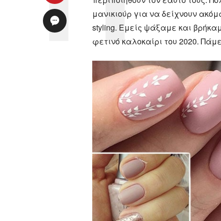
μανικιούρ για να δείχνουν ακόμ
styling. Εμείς ψάξαμε και βρήκαμ
φετινό καλοκαίρι του 2020. Πάμε