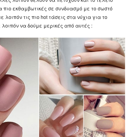
α πιο εκθαμβωτικές σε συνδυασμό με το σωστό
ε λοιπόν τις πιο hot τάσεις στα νύχια για το
 λοιπόν να δούμε μερικές από αυτές :