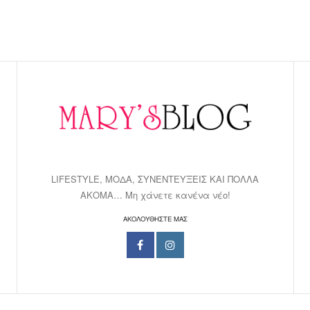
LIFESTYLE, ΜΟΔΑ, ΣΥΝΕΝΤΕΥΞΕΙΣ ΚΑΙ ΠΟΛΛΑ
ΑΚΟΜΑ… Μη χάνετε κανένα νέο!
ΑΚΟΛΟΥΘΗΣΤΕ ΜΑΣ