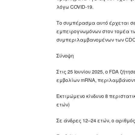
λόγω COVID-19.
Το συμπέρασμα αυτό έρχεται σ
εμπειρογνωμόνων στον τομέα τω
συμπεριλαμβανομένων των CDC
Σύνοψη
Στις 25 Ιουνίου 2025, ο FDA ζήτη
εμβολίων mRNA, περιλαμβάνον
Εκτιμώμενο κίνδυνο 8 περιστατι
ετών)
Σε άνδρες 12–24 ετών, ο αριθμός