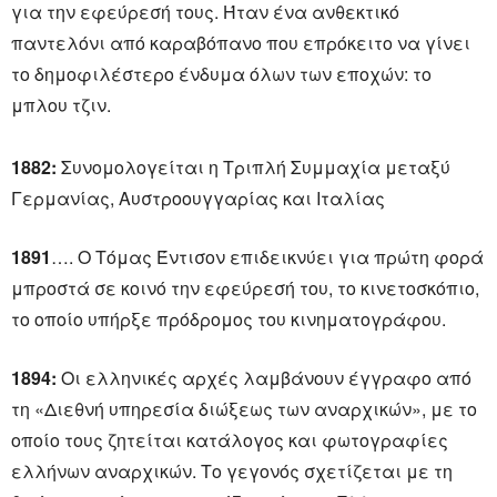
για την εφεύρεσή τους. Ήταν ένα ανθεκτικό
παντελόνι από καραβόπανο που επρόκειτο να γίνει
το δημοφιλέστερο ένδυμα όλων των εποχών: το
μπλου τζιν.
1882:
Συνομολογείται η Τριπλή Συμμαχία μεταξύ
Γερμανίας, Αυστροουγγαρίας και Ιταλίας
1891
…. Ο Τόμας Έντισον επιδεικνύει για πρώτη φορά
μπροστά σε κοινό την εφεύρεσή του, το κινετοσκόπιο,
το οποίο υπήρξε πρόδρομος του κινηματογράφου.
1894:
Οι ελληνικές αρχές λαμβάνουν έγγραφο από
τη «Διεθνή υπηρεσία διώξεως των αναρχικών», με το
οποίο τους ζητείται κατάλογος και φωτογραφίες
ελλήνων αναρχικών. Το γεγονός σχετίζεται με τη