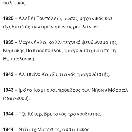
πολιτικός.
1925
– Αλεξέι Τουπόλεφ, ρώσος μηχανικός και
σχεδιαστής των ομώνυμων αεροπλάνων.
1935
– Μαρινέλλα, καλλιτεχνικό ψευδώνυμο της
Κυριακής Παπαδοπούλου, τραγουδίστρια από τη
Θεσσαλονίκη.
1943
– Αλμπάνο Καρίζι, ιταλός τραγουδιστής.
1943
– Ιμάτα Καμπούα, πρόεδρος των Νήσων Μάρσαλ
(1997-2000).
1944
– Τζο Κόκερ, βρετανός τραγουδιστής.
1944
– Ντίτριχ Μάτεσιτς, αυστριακός