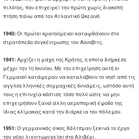
πιλότος, που επιχειρεί την πρώτη χωρίς διακοπή
πτήση πάνω από τον Ατλαντικό Ωκεανό
1940:
Οι πρώτοι κρατούμενοι καταφθάνουν στο
στρατόπεδο συγκέντρωσης του Άουσβιτς.
1941:
Αρχίζει η μάχη της Κρήτης, η οποία διήρκεσε
μέχρι την 1η Ιουνίου. Με την επιχείρηση αυτή οι
Γερμανοί κατάφεραν να καταλάβουν το νησί από τις
αγγλοελληνικές συμμαχικές δυνάμεις, ωστόσο αυτή
τους η επιτυχία κόστισε τόσο πολύ ώστε να μην
επιχειρήσουν ξανά άλλη αεροπορική έφοδο της
ίδιας κλίμακας κατά την διάρκεια του πόλεμου.
1951:
O γερμανικός οίκος Χόλτσμαν ξεκινά το έργο
του νέου λιγνιτωρυχείου στο Αλιβέρι.