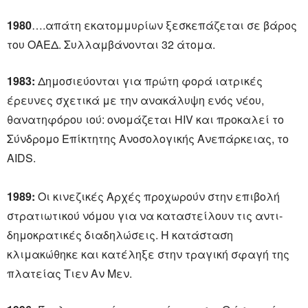
1980
….απάτη εκατομμυρίων ξεσκεπάζεται σε βάρος
του ΟΑΕΔ. Συλλαμβάνονται 32 άτομα.
1983:
Δημοσιεύονται για πρώτη φορά ιατρικές
έρευνες σχετικά με την ανακάλυψη ενός νέου,
θανατηφόρου ιού: ονομάζεται HIV και προκαλεί το
Σύνδρομο Επίκτητης Ανοσολογικής Ανεπάρκειας, το
AIDS.
1989:
Οι κινεζικές Αρχές προχωρούν στην επιβολή
στρατιωτικού νόμου για να καταστείλουν τις αντι-
δημοκρατικές διαδηλώσεις. Η κατάσταση
κλιμακώθηκε και κατέληξε στην τραγική σφαγή της
πλατείας Τιεν Αν Μεν.