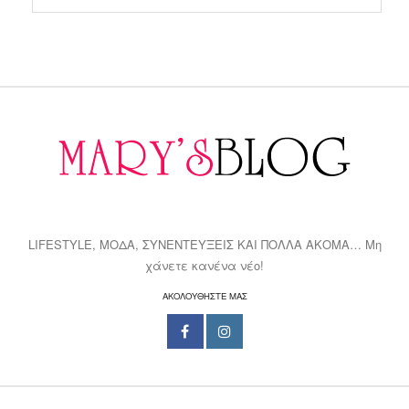
LIFESTYLE, ΜΟΔΑ, ΣΥΝΕΝΤΕΥΞΕΙΣ ΚΑΙ ΠΟΛΛΑ ΑΚΟΜΑ… Μη
χάνετε κανένα νέο!
ΑΚΟΛΟΥΘΗΣΤΕ ΜΑΣ