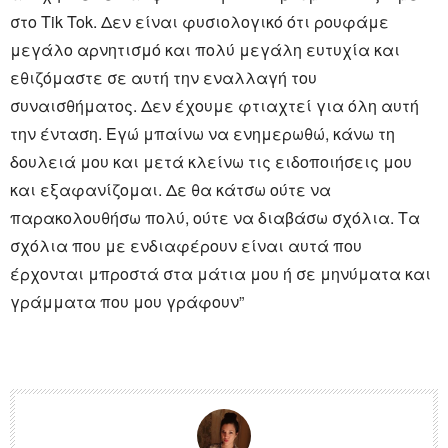
στο Tik Tok. Δεν είναι φυσιολογικό ότι ρουφάμε
μεγάλο αρνητισμό και πολύ μεγάλη ευτυχία και
εθιζόμαστε σε αυτή την εναλλαγή του
συναισθήματος. Δεν έχουμε φτιαχτεί για όλη αυτή
την ένταση. Εγώ μπαίνω να ενημερωθώ, κάνω τη
δουλειά μου και μετά κλείνω τις ειδοποιήσεις μου
και εξαφανίζομαι. Δε θα κάτσω ούτε να
παρακολουθήσω πολύ, ούτε να διαβάσω σχόλια. Τα
σχόλια που με ενδιαφέρουν είναι αυτά που
έρχονται μπροστά στα μάτια μου ή σε μηνύματα και
γράμματα που μου γράφουν”