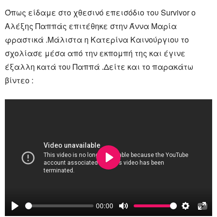
Όπως είδαμε στο χθεσινό επεισόδιο του Survivor ο
Αλέξης Παππάς επιτέθηκε στην Άννα Μαρία
φραστικά .Μάλιστα η Κατερίνα Καινούργιου το
σχολίασε μέσα από την εκπομπή της και έγινε
έξαλλη κατά του Παππά .Δείτε και το παρακάτω
βίντεο :
Play
00:00
Play
Mute
Settings
Ente