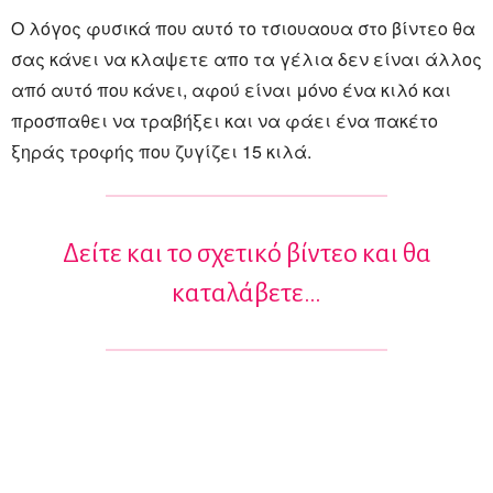
Ο λόγος φυσικά που αυτό το τσιουαουα στο βίντεο θα
σας κάνει να κλαψετε απο τα γέλια δεν είναι άλλος
από αυτό που κάνει, αφού είναι μόνο ένα κιλό και
προσπαθει να τραβήξει και να φάει ένα πακέτο
ξηράς τροφής που ζυγίζει 15 κιλά.
Δείτε και το σχετικό βίντεο και θα
καταλάβετε…