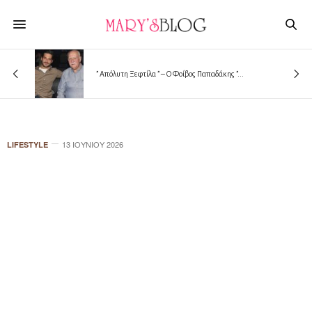
” Απόλυτη Ξεφτίλα ” – Ο Φοίβος Παπαδάκης ”...
13 ΙΟΥΝΊΟΥ 2026
LIFESTYLE