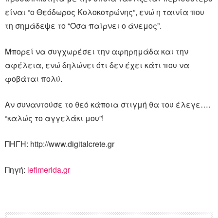
είναι “ο Θεόδωρος Κολοκοτρώνης”, ενώ η ταινία που
τη σημάδεψε το “Όσα παίρνει ο άνεμος”.
Μπορεί να συγχωρέσει την αφηρημάδα και την
αφέλεια, ενώ δηλώνει ότι δεν έχει κάτι που να
φοβάται πολύ.
Aν συναντούσε το θεό κάποια στιγμή θα του έλεγε….
“καλώς το αγγελάκι μου”!
ΠΗΓΗ: http://www.digitalcrete.gr
Πηγή:
iefimerida.gr