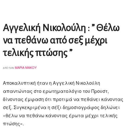
Aγγελική Νικολούλη : ” Θέλω
να πεθάνω από σεξ μέχρι
τελικής πτώσης ”
ΜΑΡΊΑ ΜΆΚΟΥ
από την
Αποκαλυπτική ήταν η Αγγελική Νικολούλη
απαντώντας στο ερωτηματολόγιο του Προυστ,
δίνοντας έμφαση ότι προτιμά να πεθάνει κάνοντας
σεξ. Συγκεκριμένα η σέξι δημοσιογράφος δηλώνει
«θέλω να πεθάνω κάνοντας έρωτα μέχρι τελικής
πτώσης».