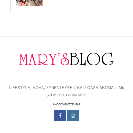
LIFESTYLE, ΜΟΔΑ, ΣΥΝΕΝΤΕΥΞΕΙΣ ΚΑΙ ΠΟΛΛΑ ΑΚΟΜΑ… Μη
χάνετε κανένα νέο!
ΑΚΟΛΟΥΘΗΣΤΕ ΜΑΣ