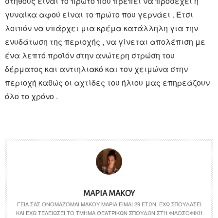
στήθους είναι το πρώτο που πρέπει να προσέχει η
γυναίκα αφού είναι το πρώτο που γερνάει . Έτσι
λοιπόν να υπάρχει μια κρέμα κατάλληλη για την
ενυδάτωση της περιοχής , να γίνεται απολέπιση με
ένα λεπτό προϊόν στην ανώτερη στρώση του
δέρματος και αντιηλιακό και τον χειμώνα στην
περιοχή καθώς οι αχτίδες του ήλιου μας επηρεάζουν
όλο το χρόνο .
ΜΑΡΊΑ ΜΆΚΟΥ
ΓΕΙΑ ΣΑΣ ΟΝΟΜΆΖΟΜΑΙ ΜΆΚΟΥ ΜΑΡΊΑ ΕΊΜΑΙ 29 ΕΤΏΝ, ΈΧΩ ΣΠΟΥΔΆΣΕΙ
ΚΑΙ ΈΧΩ ΤΕΛΕΙΏΣΕΙ ΤΟ ΤΜΉΜΑ ΘΕΑΤΡΙΚΏΝ ΣΠΟΥΔΏΝ ΣΤΗ ΦΙΛΟΣΟΦΙΚΉ