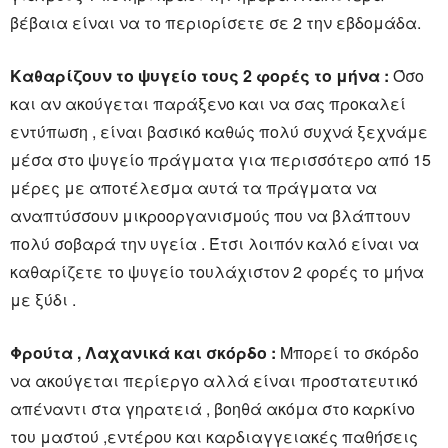
βέβαια είναι να το περιορίσετε σε 2 την εβδομάδα.
Καθαρίζουν το ψυγείο τους 2 φορές το μήνα :
Όσο
και αν ακούγεται παράξενο και να σας προκαλεί
εντύπωση , είναι βασικό καθώς πολύ συχνά ξεχνάμε
μέσα στο ψυγείο πράγματα για περισσότερο από 15
μέρες με αποτέλεσμα αυτά τα πράγματα να
αναπτύσσουν μικροοργανισμούς που να βλάπτουν
πολύ σοβαρά την υγεία . Έτσι λοιπόν καλό είναι να
καθαρίζετε το ψυγείο τουλάχιστον 2 φορές το μήνα
με ξύδι .
Φρούτα , Λαχανικά και σκόρδο :
Μπορεί το σκόρδο
να ακούγεται περίεργο αλλά είναι προστατευτικό
απέναντι στα γηρατειά , βοηθά ακόμα στο καρκίνο
του μαστού ,εντέρου και καρδιαγγειακές παθήσεις